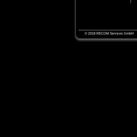
© 2018 RECOM Services GmbH